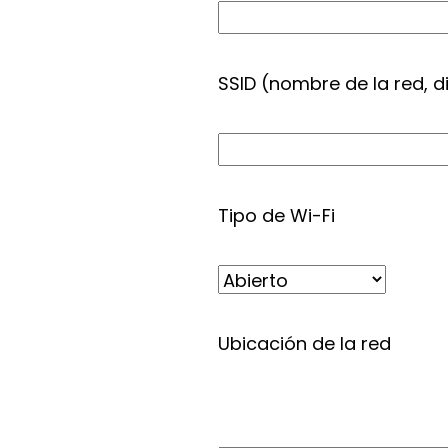
SSID (nombre de la red, 
Tipo de Wi-Fi
Ubicación de la red