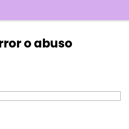
rror o abuso