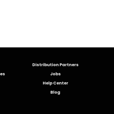
Distribution Partners
ces
Jobs
Help Center
Blog