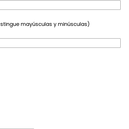
distingue mayúsculas y minúsculas)