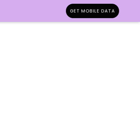
GET MOBILE DATA