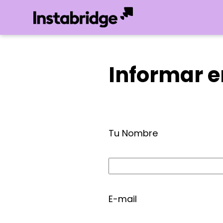
Informar e
Tu Nombre
E-mail