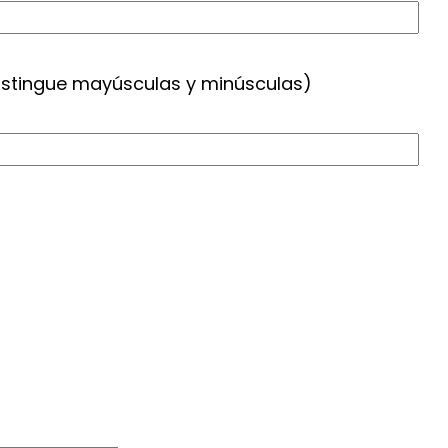
distingue mayúsculas y minúsculas)