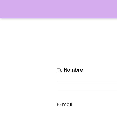
Tu Nombre
E-mail