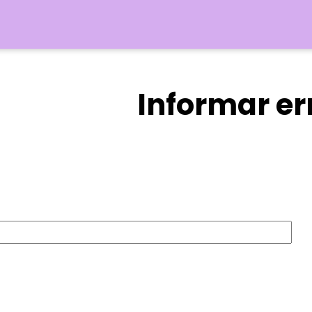
Informar er