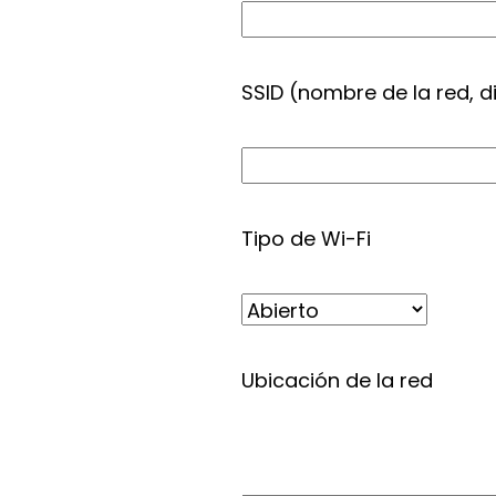
SSID (nombre de la red, 
Tipo de Wi-Fi
Ubicación de la red